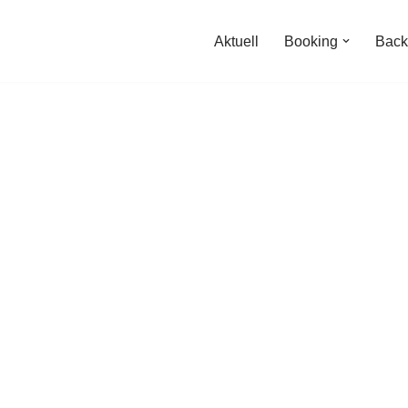
Aktuell
Booking
Back