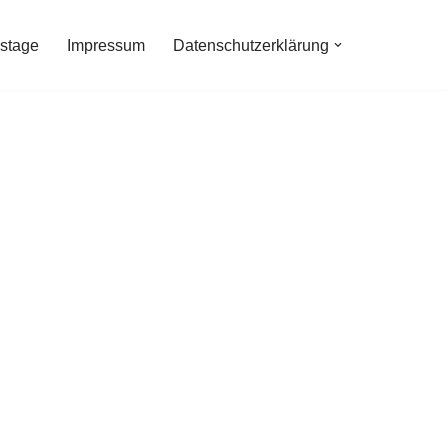
stage
Impressum
Datenschutzerklärung