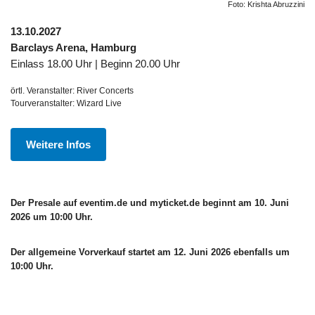
Foto: Krishta Abruzzini
13.10.2027
Barclays Arena, Hamburg
Einlass 18.00 Uhr | Beginn 20.00 Uhr
örtl. Veranstalter: River Concerts
Tourveranstalter: Wizard Live
Weitere Infos
Der Presale auf eventim.de und myticket.de beginnt am 10. Juni
2026 um 10:00 Uhr.
Der allgemeine Vorverkauf startet am 12. Juni 2026 ebenfalls um
10:00 Uhr.