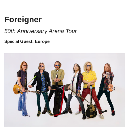
Foreigner
50th Anniversary Arena Tour
Special Guest: Europe